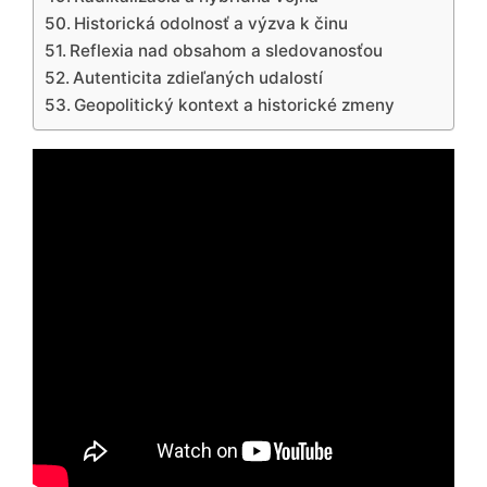
Historická odolnosť a výzva k činu
Reflexia nad obsahom a sledovanosťou
Autenticita zdieľaných udalostí
Geopolitický kontext a historické zmeny