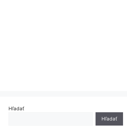
Hľadať
Hľadať